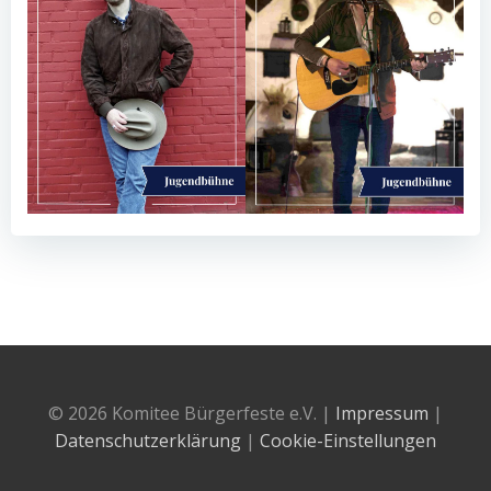
© 2026 Komitee Bürgerfeste e.V. |
Impressum
|
Datenschutzerklärung
|
Cookie-Einstellungen