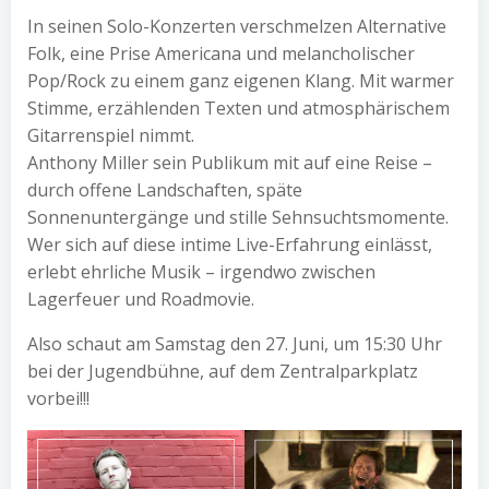
In seinen Solo-Konzerten verschmelzen Alternative
Folk, eine Prise Americana und melancholischer
Pop/Rock zu einem ganz eigenen Klang. Mit warmer
Stimme, erzählenden Texten und atmosphärischem
Gitarrenspiel nimmt.
Anthony Miller sein Publikum mit auf eine Reise –
durch offene Landschaften, späte
Sonnenuntergänge und stille Sehnsuchtsmomente.
Wer sich auf diese intime Live-Erfahrung einlässt,
erlebt ehrliche Musik – irgendwo zwischen
Lagerfeuer und Roadmovie.
Also schaut am Samstag den 27. Juni, um 15:30 Uhr
bei der Jugendbühne, auf dem Zentralparkplatz
vorbei!!!