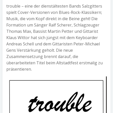
trouble – eine der dienstältesten Bands Salzgitters
spielt Cover-Versionen von Blues-Rock-Klassikern;
Musik, die vom Kopf direkt in die Beine geht! Die
Formation um Sänger Ralf Scherer, Schlagzeuger
Thomas Max, Bassist Martin Petter und Gittarist
Klaus Wittor hat sich jüngst mit dem Keyboarder
Andreas Schell und dem Gittaristen Peter-Michael
Gens Verstärkung geholt. Die neue
Zusammensetzung brennt darauf, die
überarbeiteten Titel beim Altstadtfest erstmalig zu
präsentieren.