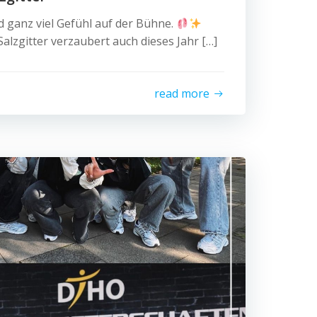
 ganz viel Gefühl auf der Bühne.
Salzgitter verzaubert auch dieses Jahr […]
read more