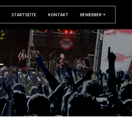
STARTSEITE
KONTAKT
BEWERBER
-