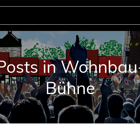
Posts in Wohnbau
Bühne