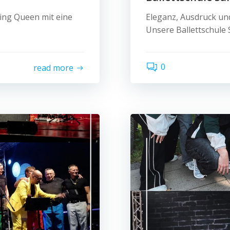
ing Queen mit eine
Eleganz, Ausdruck und
Unsere Ballettschule 
0
read more