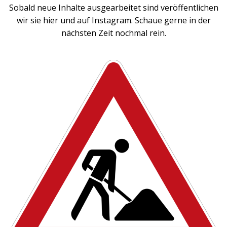
Sobald neue Inhalte ausgearbeitet sind veröffentlichen
wir sie hier und auf Instagram. Schaue gerne in der
nächsten Zeit nochmal rein.